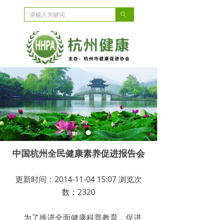
ꄙ
中国杭州全民健康素养促进报告会
更新时间：2014-11-04 15:07 浏览次
数：2320
为了推进全面健康科普教育，促进