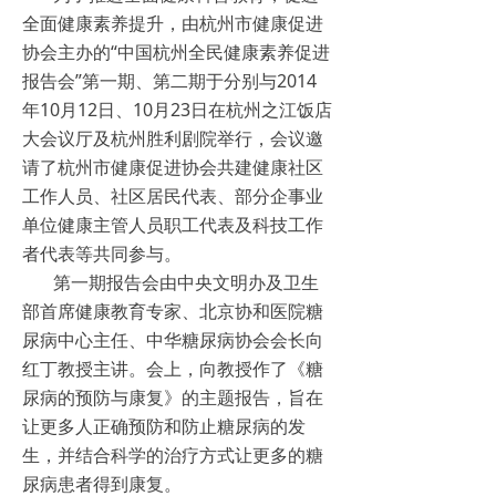
全面健康素养提升，由杭州市健康促进
协会主办的“中国杭州全民健康素养促进
报告会”第一期、第二期于分别与2014
年10月12日、10月23日在杭州之江饭店
大会议厅及杭州胜利剧院举行，会议邀
请了杭州市健康促进协会共建健康社区
工作人员、社区居民代表、部分企事业
单位健康主管人员职工代表及科技工作
者代表等共同参与。
第一期报告会由中央文明办及卫生
部首席健康教育专家、北京协和医院糖
尿病中心主任、中华糖尿病协会会长向
红丁教授主讲。会上，向教授作了《糖
尿病的预防与康复》的主题报告，旨在
让更多人正确预防和防止糖尿病的发
生，并结合科学的治疗方式让更多的糖
尿病患者得到康复。