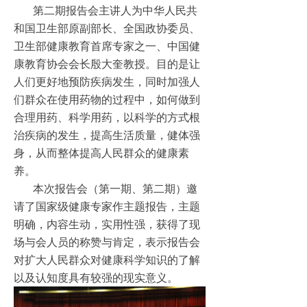
第二期报告会主讲人为中华人民共
和国卫生部原副部长、全国政协委员、
卫生部健康教育首席专家之一、中国健
康教育协会会长殷大奎教授。目的是让
人们更好地预防疾病发生，同时加强人
们群众在使用药物的过程中，如何做到
合理用药、科学用药，以科学的方式根
治疾病的发生，提高生活质量，健体强
身，从而整体提高人民群众的健康素
养。
本次报告会（第一期、第二期）邀
请了国家级健康专家作主题报告，主题
明确，内容生动，实用性强，获得了现
场与会人员的称赞与肯定，表示报告会
对扩大人民群众对健康科学知识的了解
以及认知度具有较强的现实意义。