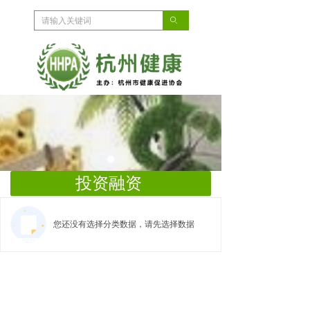
ꄙ
投资融资
您还没有选择分类数据，请先选择数据